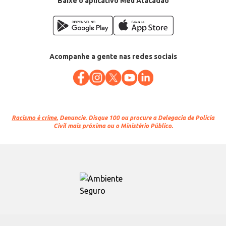
Baixe o aplicativo Meu Atacadão
Acompanhe a gente nas redes sociais
Racismo é crime.
Denuncie. Disque 100 ou procure a Delegacia de Polícia
Civil mais próxima ou o Ministério Público.