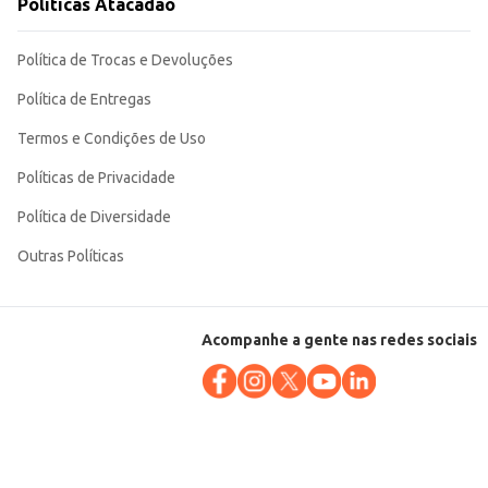
Políticas Atacadão
Política de Trocas e Devoluções
Política de Entregas
Termos e Condições de Uso
Políticas de Privacidade
Política de Diversidade
Outras Políticas
Acompanhe a gente nas redes sociais