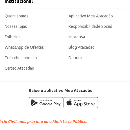
Institucional
Quem somos
Aplicativo Meu Atacadão
Nossas lojas
Responsabilidade Social
Folhetos
Imprensa
WhatsApp de Ofertas
Blog Atacadão
Trabalhe conosco
Denúncias
Cartão Atacadão
Baixe o aplicativo Meu Atacadão
cia Civil mais próxima ou o Ministério Público.