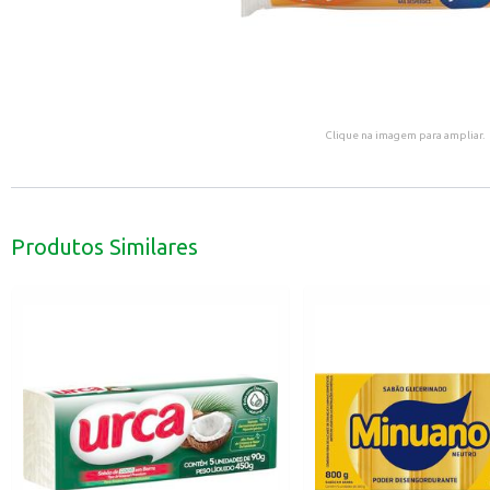
Clique na imagem para ampliar.
Produtos Similares