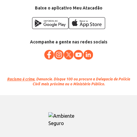
Baixe o aplicativo Meu Atacadão
Acompanhe a gente nas redes sociais
Racismo é crime.
Denuncie. Disque 100 ou procure a Delegacia de Polícia
Civil mais próxima ou o Ministério Público.