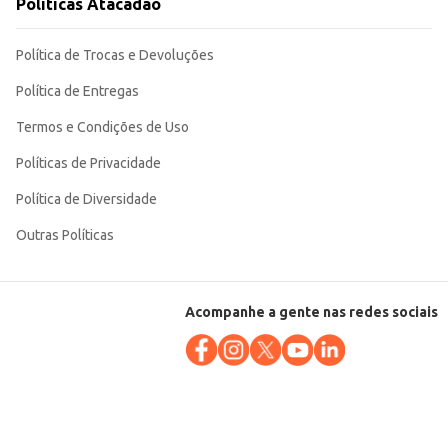
Políticas Atacadão
Política de Trocas e Devoluções
Política de Entregas
Termos e Condições de Uso
Políticas de Privacidade
Política de Diversidade
Outras Políticas
Acompanhe a gente nas redes sociais