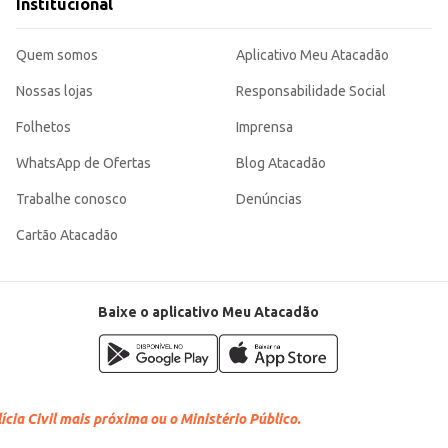
Institucional
Quem somos
Aplicativo Meu Atacadão
Nossas lojas
Responsabilidade Social
Folhetos
Imprensa
WhatsApp de Ofertas
Blog Atacadão
Trabalhe conosco
Denúncias
Cartão Atacadão
Baixe o aplicativo Meu Atacadão
cia Civil mais próxima ou o Ministério Público.