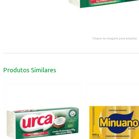
Clique na imagem para ampliar.
Produtos Similares