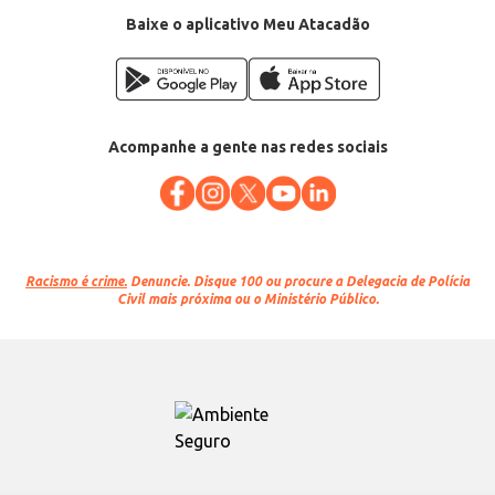
Baixe o aplicativo Meu Atacadão
Acompanhe a gente nas redes sociais
Racismo é crime.
Denuncie. Disque 100 ou procure a Delegacia de Polícia
Civil mais próxima ou o Ministério Público.