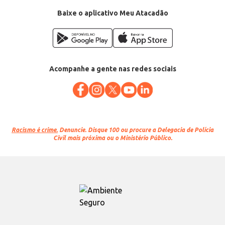
Baixe o aplicativo Meu Atacadão
Acompanhe a gente nas redes sociais
Racismo é crime.
Denuncie. Disque 100 ou procure a Delegacia de Polícia
Civil mais próxima ou o Ministério Público.