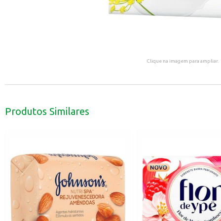
Clique na imagem para ampliar.
Produtos Similares