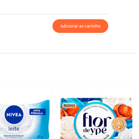
Adicionar ao carrinho