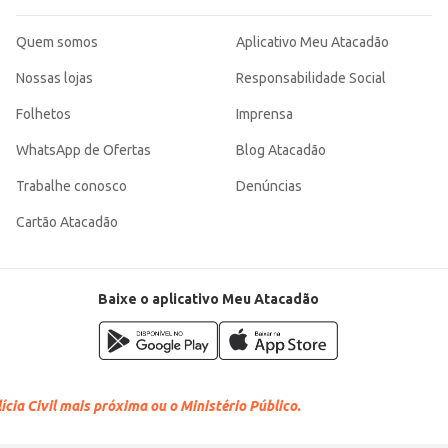
Quem somos
Aplicativo Meu Atacadão
Nossas lojas
Responsabilidade Social
Folhetos
Imprensa
WhatsApp de Ofertas
Blog Atacadão
Trabalhe conosco
Denúncias
Cartão Atacadão
Baixe o aplicativo Meu Atacadão
cia Civil mais próxima ou o Ministério Público.