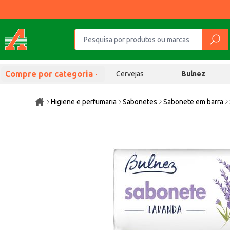
Compre por categoria
Cervejas
Bulnez
Higiene e perfumaria
Sabonetes
Sabonete em barra