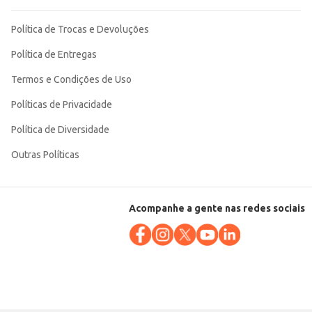
Política de Trocas e Devoluções
Política de Entregas
Termos e Condições de Uso
Políticas de Privacidade
Política de Diversidade
Outras Políticas
Acompanhe a gente nas redes sociais