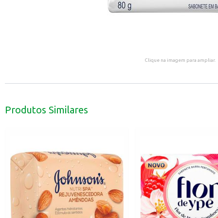
Clique na imagem para ampliar.
Produtos Similares