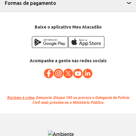
Formas de pagamento
Baixe o aplicativo Meu Atacadão
Acompanhe a gente nas redes sociais
Racismo é crime.
Denuncie. Disque 100 ou procure a Delegacia de Polícia
Civil mais próxima ou o Ministério Público.