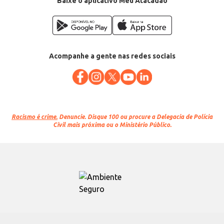
Baixe o aplicativo Meu Atacadão
Acompanhe a gente nas redes sociais
Racismo é crime.
Denuncie. Disque 100 ou procure a Delegacia de Polícia
Civil mais próxima ou o Ministério Público.