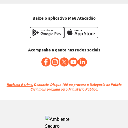
Baixe o aplicativo Meu Atacadão
Acompanhe a gente nas redes sociais
Racismo é crime.
Denuncie. Disque 100 ou procure a Delegacia de Polícia
Civil mais próxima ou o Ministério Público.