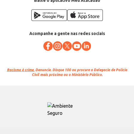
Baixe o aplicativo Meu Atacadão
Acompanhe a gente nas redes sociais
Racismo é crime.
Denuncie. Disque 100 ou procure a Delegacia de Polícia
Civil mais próxima ou o Ministério Público.