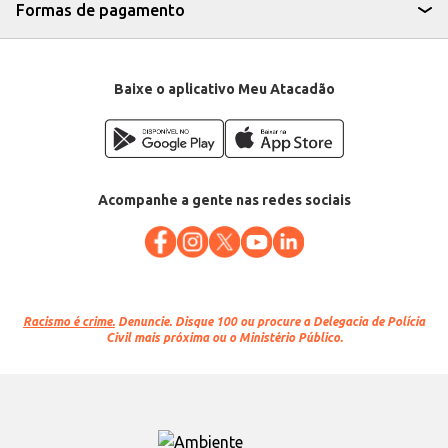
Formas de pagamento
Baixe o aplicativo Meu Atacadão
Acompanhe a gente nas redes sociais
Racismo é crime.
Denuncie. Disque 100 ou procure a Delegacia de Polícia
Civil mais próxima ou o Ministério Público.