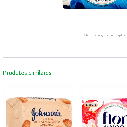
Clique na imagem para ampliar.
Produtos Similares