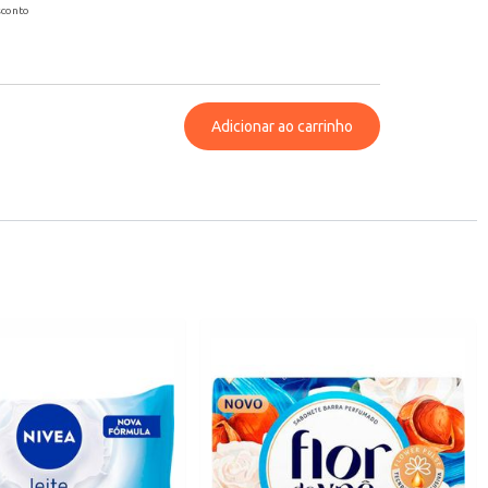
sconto
Adicionar ao carrinho