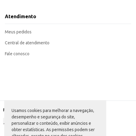
Atendimento
Meus pedidos
Central de atendimento
Fale conosco
Formas de pagamento
Usamos cookies para melhorar a navegação,
desempenho e segurança do site,
personalizar o conteúdo, exibir anúncios e
obter estatísticas. As permissões podem ser