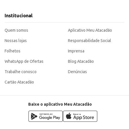
Institucional
Quem somos
Aplicativo Meu Atacadão
Nossas lojas
Responsabilidade Social
Folhetos
Imprensa
WhatsApp de Ofertas
Blog Atacadão
Trabalhe conosco
Denúncias
Cartão Atacadão
Baixe o aplicativo Meu Atacadão