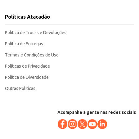
Políticas Atacadão
Política de Trocas e Devoluções
Política de Entregas
Termos e Condições de Uso
Políticas de Privacidade
Política de Diversidade
Outras Políticas
Acompanhe a gente nas redes sociais