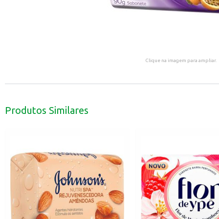
Clique na imagem para ampliar.
Produtos Similares