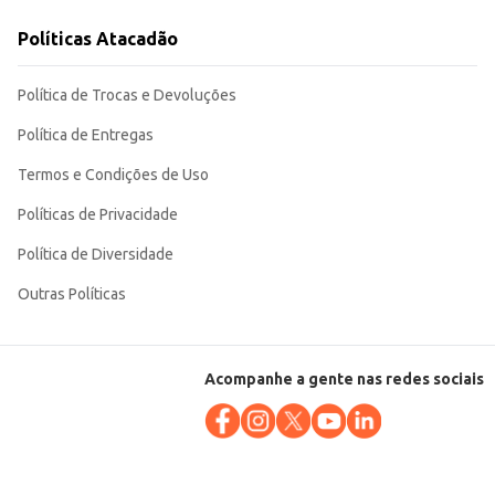
Políticas Atacadão
nsumidores e comerciantes.
Política de Trocas e Devoluções
Política de Entregas
Termos e Condições de Uso
Políticas de Privacidade
Política de Diversidade
Outras Políticas
Acompanhe a gente nas redes sociais