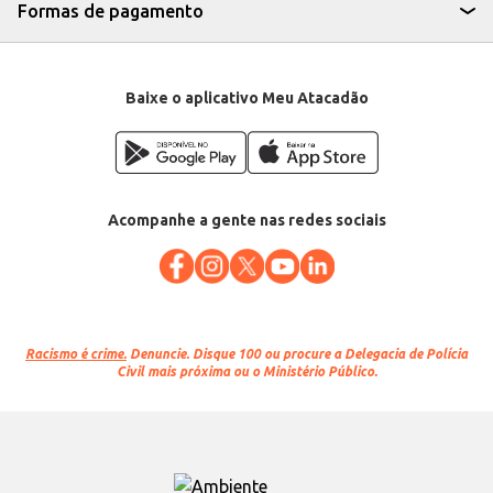
Formas de pagamento
Baixe o aplicativo Meu Atacadão
Acompanhe a gente nas redes sociais
Racismo é crime.
Denuncie. Disque 100 ou procure a Delegacia de Polícia
Civil mais próxima ou o Ministério Público.