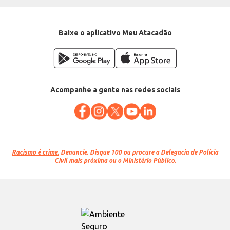
Baixe o aplicativo Meu Atacadão
Acompanhe a gente nas redes sociais
Racismo é crime.
Denuncie. Disque 100 ou procure a Delegacia de Polícia
Civil mais próxima ou o Ministério Público.