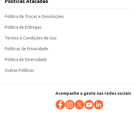
Políticas Atacadão
Política de Trocas e Devoluções
Política de Entregas
Termos e Condições de Uso
Políticas de Privacidade
Política de Diversidade
Outras Políticas
Acompanhe a gente nas redes sociais