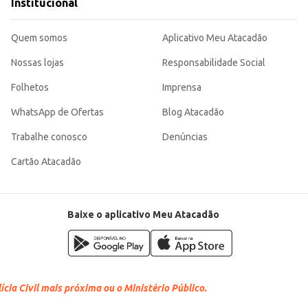
Institucional
Quem somos
Aplicativo Meu Atacadão
Nossas lojas
Responsabilidade Social
Folhetos
Imprensa
WhatsApp de Ofertas
Blog Atacadão
Trabalhe conosco
Denúncias
Cartão Atacadão
Baixe o aplicativo Meu Atacadão
cia Civil mais próxima ou o Ministério Público.