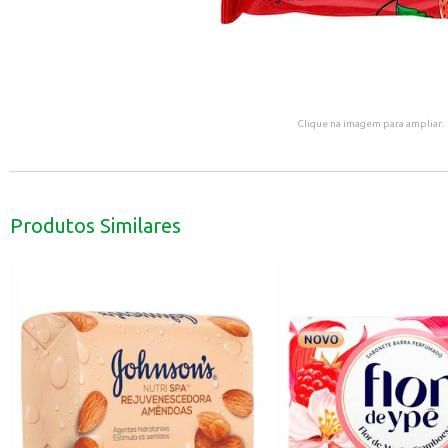
Clique na imagem para ampliar.
Produtos Similares