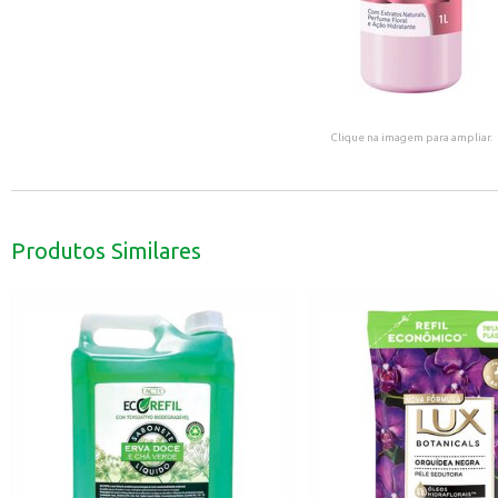
Clique na imagem para ampliar.
Produtos Similares