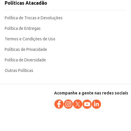
Políticas Atacadão
Política de Trocas e Devoluções
Política de Entregas
Termos e Condições de Uso
Políticas de Privacidade
Política de Diversidade
Outras Políticas
Acompanhe a gente nas redes sociais