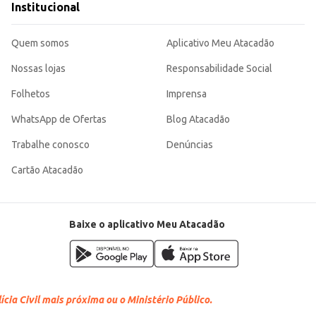
Institucional
Quem somos
Aplicativo Meu Atacadão
Nossas lojas
Responsabilidade Social
Folhetos
Imprensa
WhatsApp de Ofertas
Blog Atacadão
Trabalhe conosco
Denúncias
Cartão Atacadão
Baixe o aplicativo Meu Atacadão
cia Civil mais próxima ou o Ministério Público.