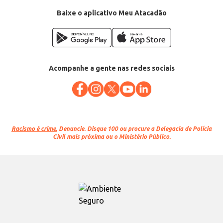
Baixe o aplicativo Meu Atacadão
Acompanhe a gente nas redes sociais
Racismo é crime.
Denuncie. Disque 100 ou procure a Delegacia de Polícia
Civil mais próxima ou o Ministério Público.