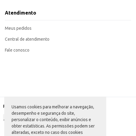
Atendimento
Meus pedidos
Central de atendimento
Fale conosco
Formas de pagamento
Usamos cookies para melhorar a navegação,
desempenho e segurança do site,
personalizar o conteúdo, exibir anúncios e
obter estatísticas. As permissões podem ser
alteradas, exceto no caso dos cookies