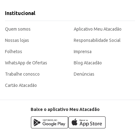
Institucional
Quem somos
Aplicativo Meu Atacadão
Nossas lojas
Responsabilidade Social
Folhetos
Imprensa
WhatsApp de Ofertas
Blog Atacadão
Trabalhe conosco
Denúncias
Cartão Atacadão
Baixe o aplicativo Meu Atacadão