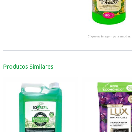
Clique na imagem para ampliar.
Produtos Similares