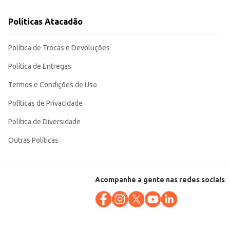
Políticas Atacadão
Política de Trocas e Devoluções
Política de Entregas
Termos e Condições de Uso
Políticas de Privacidade
Política de Diversidade
Outras Políticas
Acompanhe a gente nas redes sociais