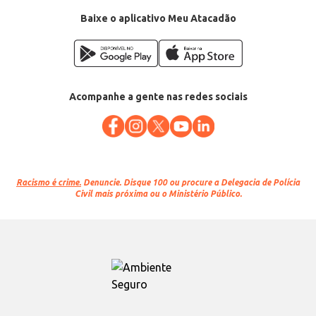
Baixe o aplicativo Meu Atacadão
Acompanhe a gente nas redes sociais
Racismo é crime.
Denuncie. Disque 100 ou procure a Delegacia de Polícia
Civil mais próxima ou o Ministério Público.