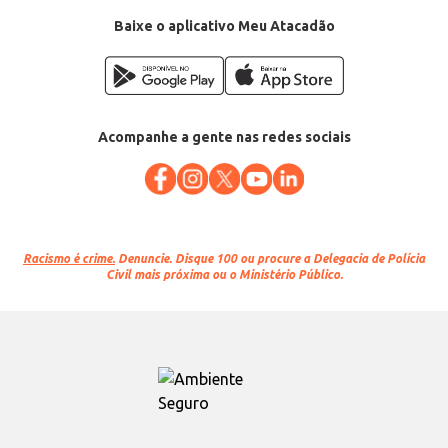
Baixe o aplicativo Meu Atacadão
Acompanhe a gente nas redes sociais
Racismo é crime.
Denuncie. Disque 100 ou procure a Delegacia de Polícia
Civil mais próxima ou o Ministério Público.