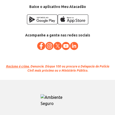
Baixe o aplicativo Meu Atacadão
Acompanhe a gente nas redes sociais
Racismo é crime.
Denuncie. Disque 100 ou procure a Delegacia de Polícia
Civil mais próxima ou o Ministério Público.