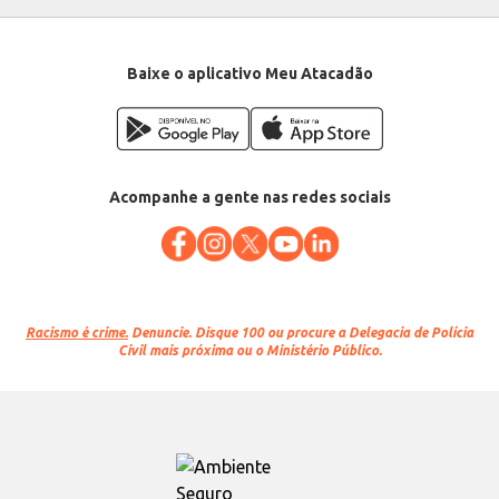
Baixe o aplicativo Meu Atacadão
Acompanhe a gente nas redes sociais
Racismo é crime.
Denuncie. Disque 100 ou procure a Delegacia de Polícia
Civil mais próxima ou o Ministério Público.