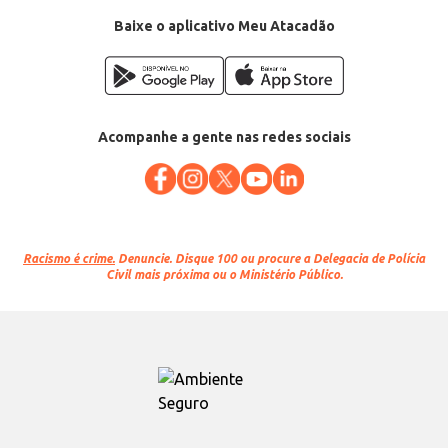
Baixe o aplicativo Meu Atacadão
Acompanhe a gente nas redes sociais
Racismo é crime.
Denuncie. Disque 100 ou procure a Delegacia de Polícia
Civil mais próxima ou o Ministério Público.