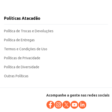
Políticas Atacadão
Política de Trocas e Devoluções
Política de Entregas
Termos e Condições de Uso
Políticas de Privacidade
Política de Diversidade
Outras Políticas
Acompanhe a gente nas redes sociais