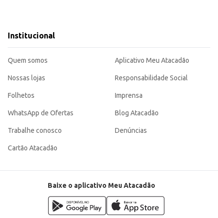
Institucional
Quem somos
Aplicativo Meu Atacadão
Nossas lojas
Responsabilidade Social
Folhetos
Imprensa
WhatsApp de Ofertas
Blog Atacadão
Trabalhe conosco
Denúncias
Cartão Atacadão
Baixe o aplicativo Meu Atacadão