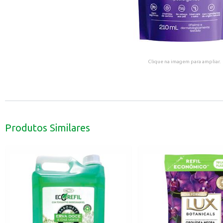
Clique na imagem para ampliar.
Produtos Similares