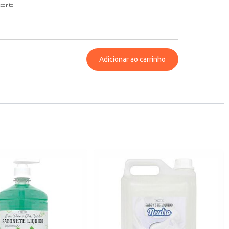
sconto
Adicionar ao carrinho