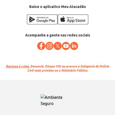
Baixe o aplicativo Meu Atacadão
Acompanhe a gente nas redes sociais
Racismo é crime.
Denuncie. Disque 100 ou procure a Delegacia de Polícia
Civil mais próxima ou o Ministério Público.