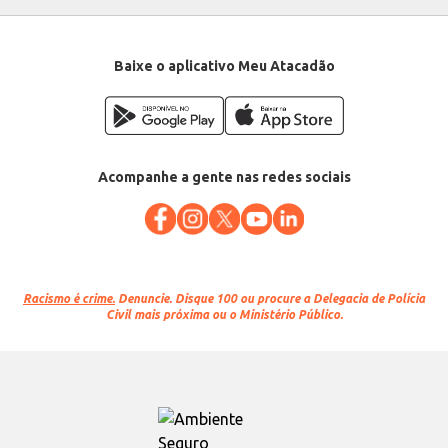
Baixe o aplicativo Meu Atacadão
Acompanhe a gente nas redes sociais
Racismo é crime.
Denuncie. Disque 100 ou procure a Delegacia de Polícia
Civil mais próxima ou o Ministério Público.