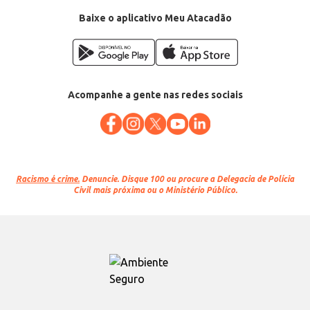
Conteúdo: 440ml
EAN: 7891150066304
Baixe o aplicativo Meu Atacadão
Acompanhe a gente nas redes sociais
Racismo é crime.
Denuncie. Disque 100 ou procure a Delegacia de Polícia
Civil mais próxima ou o Ministério Público.