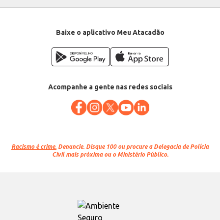
Baixe o aplicativo Meu Atacadão
Acompanhe a gente nas redes sociais
Racismo é crime.
Denuncie. Disque 100 ou procure a Delegacia de Polícia
Civil mais próxima ou o Ministério Público.