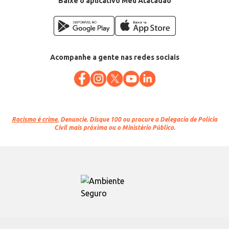
Baixe o aplicativo Meu Atacadão
Acompanhe a gente nas redes sociais
Racismo é crime.
Denuncie. Disque 100 ou procure a Delegacia de Polícia
Civil mais próxima ou o Ministério Público.