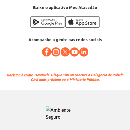
Baixe o aplicativo Meu Atacadão
Acompanhe a gente nas redes sociais
Racismo é crime.
Denuncie. Disque 100 ou procure a Delegacia de Polícia
Civil mais próxima ou o Ministério Público.