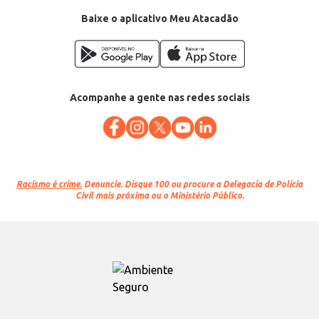
Baixe o aplicativo Meu Atacadão
Acompanhe a gente nas redes sociais
Racismo é crime.
Denuncie. Disque 100 ou procure a Delegacia de Polícia
Civil mais próxima ou o Ministério Público.