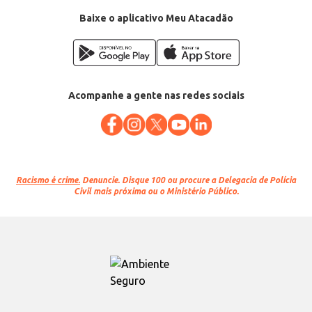
EAN: 7891024037591
Baixe o aplicativo Meu Atacadão
Acompanhe a gente nas redes sociais
Racismo é crime.
Denuncie. Disque 100 ou procure a Delegacia de Polícia
Civil mais próxima ou o Ministério Público.