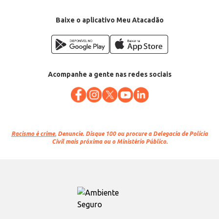
Baixe o aplicativo Meu Atacadão
Acompanhe a gente nas redes sociais
Racismo é crime.
Denuncie. Disque 100 ou procure a Delegacia de Polícia
Civil mais próxima ou o Ministério Público.