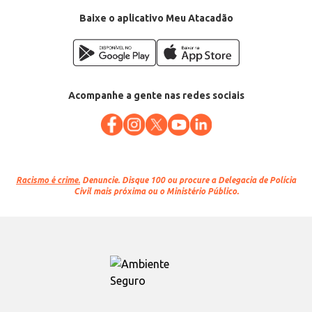
Baixe o aplicativo Meu Atacadão
Acompanhe a gente nas redes sociais
Racismo é crime.
Denuncie. Disque 100 ou procure a Delegacia de Polícia
Civil mais próxima ou o Ministério Público.