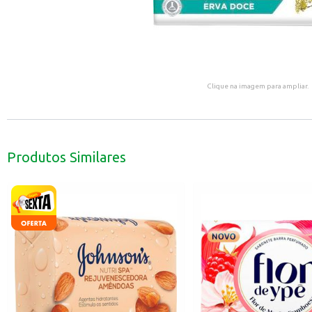
Clique na imagem para ampliar.
Produtos Similares