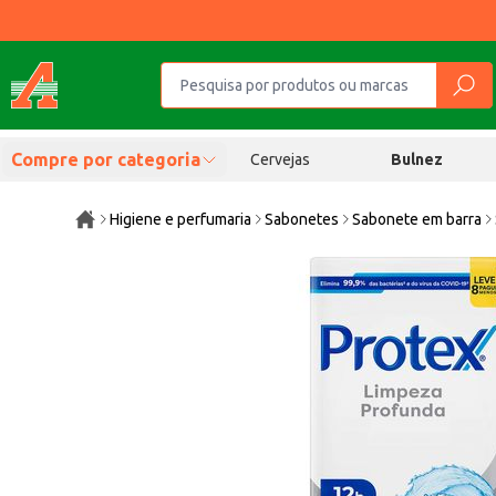
Compre por categoria
Cervejas
Bulnez
Higiene e perfumaria
Sabonetes
Sabonete em barra