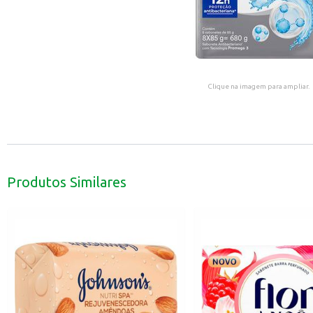
Clique na imagem para ampliar.
Produtos Similares