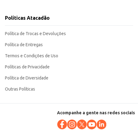
Políticas Atacadão
Política de Trocas e Devoluções
Política de Entregas
Termos e Condições de Uso
Políticas de Privacidade
Política de Diversidade
Outras Políticas
Acompanhe a gente nas redes sociais