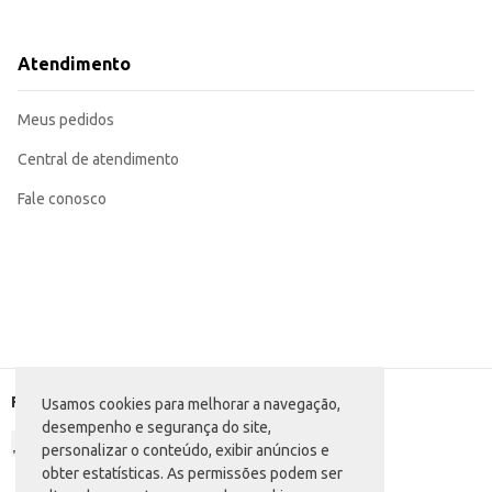
Atendimento
Meus pedidos
Central de atendimento
Fale conosco
Formas de pagamento
Usamos cookies para melhorar a navegação,
desempenho e segurança do site,
personalizar o conteúdo, exibir anúncios e
obter estatísticas. As permissões podem ser