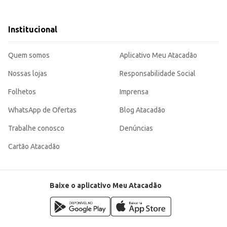
Institucional
Quem somos
Aplicativo Meu Atacadão
Nossas lojas
Responsabilidade Social
Folhetos
Imprensa
WhatsApp de Ofertas
Blog Atacadão
Trabalhe conosco
Denúncias
Cartão Atacadão
Baixe o aplicativo Meu Atacadão