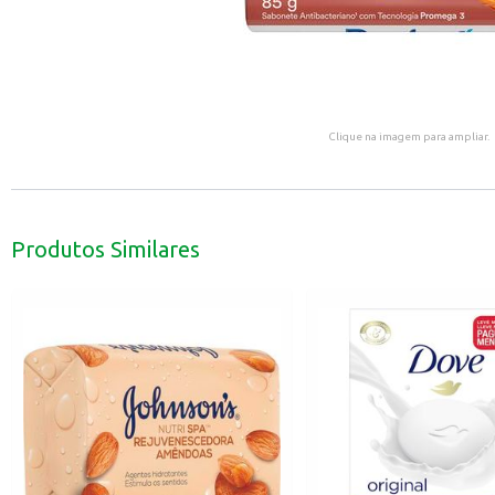
Clique na imagem para ampliar.
Produtos Similares