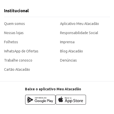
Institucional
Quem somos
Aplicativo Meu Atacadão
Nossas lojas
Responsabilidade Social
Folhetos
Imprensa
WhatsApp de Ofertas
Blog Atacadão
Trabalhe conosco
Denúncias
Cartão Atacadão
Baixe o aplicativo Meu Atacadão