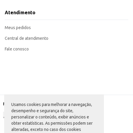
Atendimento
Meus pedidos
Central de atendimento
Fale conosco
Formas de pagamento
Usamos cookies para melhorar a navegação,
desempenho e segurança do site,
personalizar o conteúdo, exibir anúncios e
obter estatísticas. As permissões podem ser
alteradas, exceto no caso dos cookies