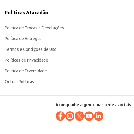
Políticas Atacadão
Política de Trocas e Devoluções
Política de Entregas
Termos e Condições de Uso
Políticas de Privacidade
Política de Diversidade
Outras Políticas
Acompanhe a gente nas redes sociais