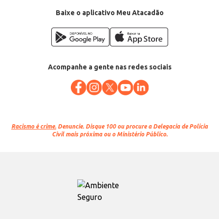
Baixe o aplicativo Meu Atacadão
Acompanhe a gente nas redes sociais
Racismo é crime.
Denuncie. Disque 100 ou procure a Delegacia de Polícia
Civil mais próxima ou o Ministério Público.