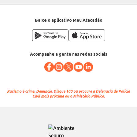
Baixe o aplicativo Meu Atacadão
Acompanhe a gente nas redes sociais
Racismo é crime.
Denuncie. Disque 100 ou procure a Delegacia de Polícia
Civil mais próxima ou o Ministério Público.