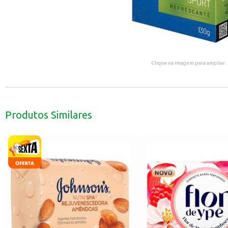
Clique na imagem para ampliar.
Produtos Similares