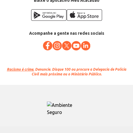
Baixe o aplicativo Meu Atacadão
Acompanhe a gente nas redes sociais
Racismo é crime.
Denuncie. Disque 100 ou procure a Delegacia de Polícia
Civil mais próxima ou o Ministério Público.