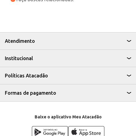
Atendimento
Institucional
Políticas Atacadão
Formas de pagamento
Baixe o aplicativo Meu Atacadão