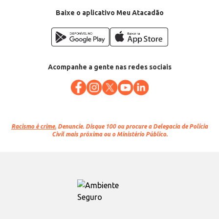
Baixe o aplicativo Meu Atacadão
Acompanhe a gente nas redes sociais
Racismo é crime.
Denuncie. Disque 100 ou procure a Delegacia de Polícia
Civil mais próxima ou o Ministério Público.