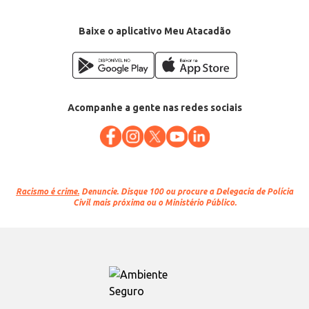
Baixe o aplicativo Meu Atacadão
Acompanhe a gente nas redes sociais
Racismo é crime.
Denuncie. Disque 100 ou procure a Delegacia de Polícia
Civil mais próxima ou o Ministério Público.