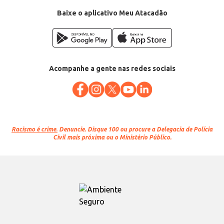
Baixe o aplicativo Meu Atacadão
Acompanhe a gente nas redes sociais
Racismo é crime.
Denuncie. Disque 100 ou procure a Delegacia de Polícia
Civil mais próxima ou o Ministério Público.