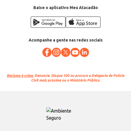
Baixe o aplicativo Meu Atacadão
Acompanhe a gente nas redes sociais
Racismo é crime.
Denuncie. Disque 100 ou procure a Delegacia de Polícia
Civil mais próxima ou o Ministério Público.