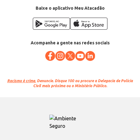
Baixe o aplicativo Meu Atacadão
Acompanhe a gente nas redes sociais
Racismo é crime.
Denuncie. Disque 100 ou procure a Delegacia de Polícia
Civil mais próxima ou o Ministério Público.